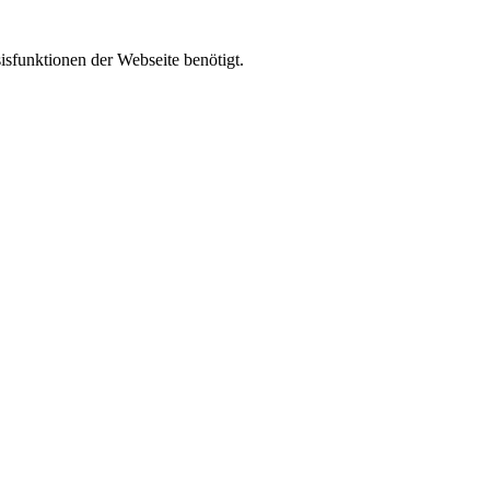
isfunktionen der Webseite benötigt.