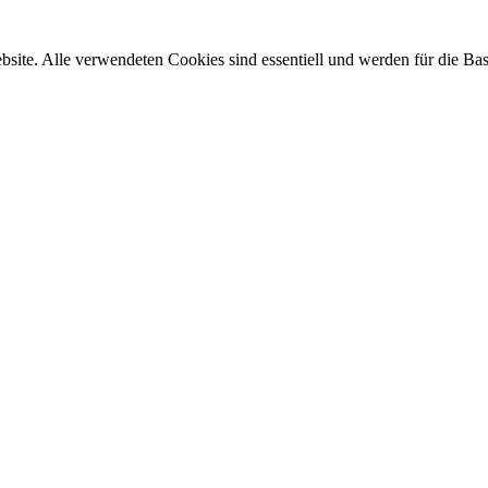
site. Alle verwendeten Cookies sind essentiell und werden für die Bas