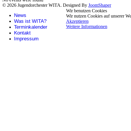
© 2026 Jugendorchester WITA. Designed By
JoomShaper
Wir benutzen Cookies
News
Wir nutzen Cookies auf unserer Web
Was ist WITA?
Akzeptieren
Weitere Informationen
Terminkalender
Kontakt
Impressum