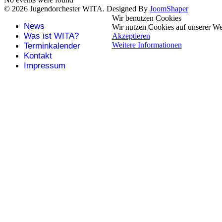
© 2026 Jugendorchester WITA. Designed By
JoomShaper
Wir benutzen Cookies
News
Wir nutzen Cookies auf unserer Web
Was ist WITA?
Akzeptieren
Weitere Informationen
Terminkalender
Kontakt
Impressum