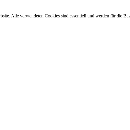
site. Alle verwendeten Cookies sind essentiell und werden für die Bas