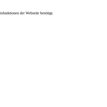
isfunktionen der Webseite benötigt.