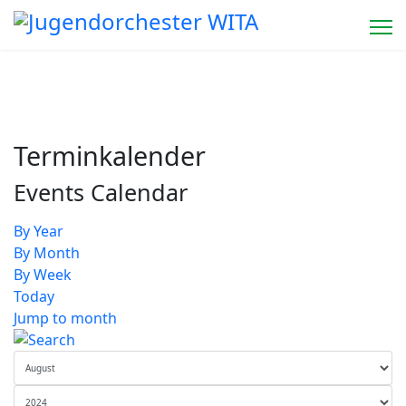
Terminkalender
Events Calendar
By Year
By Month
By Week
Today
Jump to month